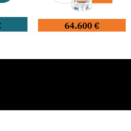
cht, iets wat ook centraal staat bij
Bino Bet Casino
. Net zoals het s
e technische keuzes en serviceplanning bij InterAdria. Het vermogen o
de keuze van boten en motoren. Strategisch inzicht, analyse en focu
pak van InterAdria. Net zoals bij het kiezen en onderhouden van bote
 het onderhoud en de selectie van maritieme apparatuur. In beide dome
para conectar con la audiencia que busca no solo diversión, sino ta
line, la propuesta de
jokabet
por parte de Jokabet emerge como una ini