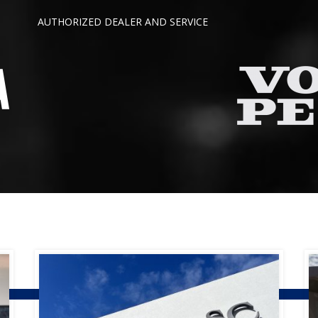
AUTHORIZED DEALER AND SERVICE