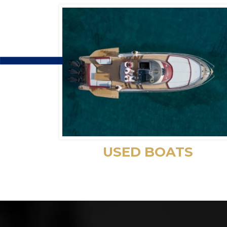
Envisioning a vibrant fusion of entertainment and
Il settore nautico nel Mediterraneo continua a cresc
Der nautische Servicebereich spielt eine wichtige
InterAdria.hr w artykule poświęconym nowoczesny
USED BOATS