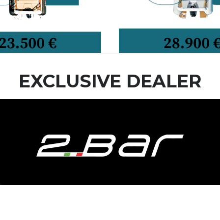
EXCLUSIVE DEALER
lossingen bij InterAdria weerspiegelt het belang van strategie en inzi
en het zorgvuldig afwegen van risico’s, een principe dat echoot in d
sino
resoneert met de manier waarop InterAdria klanten begeleidt bij 
eren op uitkomsten bij
Winnit Casino
weerspiegelt de professionele aan
j
Winnit Casino
sluit aan bij de methodische aanpak van InterAdria bij
miento en línea,
jokabet
se presenta como una oportunidad inigualable 
la experiencia inigualable de la creatividad en el entretenimiento on