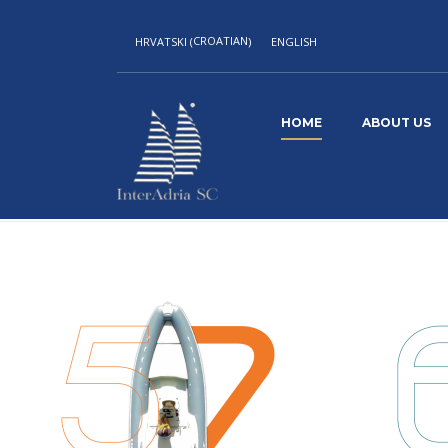
CROATIAN
HRVATSKI
ENGLISH
(
)
HOME
ABOUT US