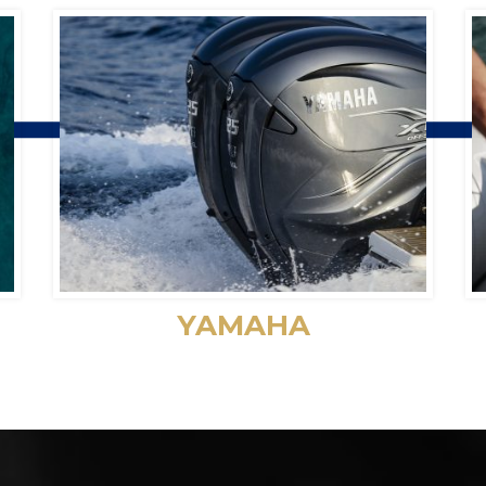
 chance, the platform not only captures the essence of online engage
ere grazie a servizi professionali dedicati alla vendita e alla manuten
 Rolle für Yachtbesitzer, die zuverlässige Wartung und hochwertige 
m formom rozrywki dostępnej w internecie zwrócił uwagę na rosnącą
YAMAHA