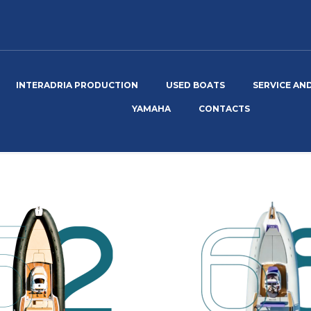
INTERADRIA PRODUCTION
USED BOATS
SERVICE AN
YAMAHA
CONTACTS