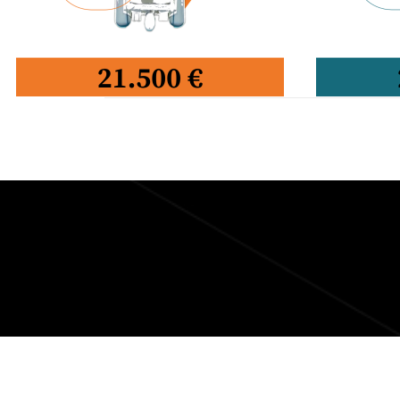
Het zorgvuldig plannen en kiezen van betrouwbare op
Bij
Lira Spin
draait het om het evalueren van opties 
Het balanceren van kansen en risico’s bij
Winnit Ca
Het strategisch afwegen van risico’s en het anticip
Het zorgvuldig plannen en beoordelen van acties bi
Explorando los dinámicos horizontes del entreteni
A medida que la emoción del juego se entrelaza con 