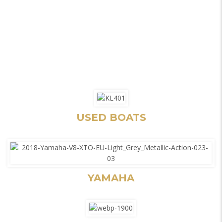
Het balanceren van kansen en risico’s bij
Winnit Casino
resoneert
Het strategisch afwegen van risico’s en het anticiperen op uitko
Het zorgvuldig plannen en beoordelen van acties bij
Winnit Casi
Explorando los dinámicos horizontes del entretenimiento en líne
A medida que la emoción del juego se entrelaza con la experienci
Envisioning a vibrant fusion of entertainment and chance, the 
USED BOATS
Il settore nautico nel Mediterraneo continua a crescere grazie a s
Der nautische Servicebereich spielt eine wichtige Rolle für Ya
InterAdria.hr w artykule poświęconym nowoczesnym formom rozr
YAMAHA