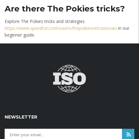
Are there The Pokies tricks?
Explore The Pokies tricks and strategies
https://www.speedrun.com/users/thepokiesnetcasinoau
in our
beginner guide.
testy
testy
, test.
NEWSLETTER