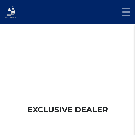
EXCLUSIVE DEALER
Het zorgvuldig plannen en kiezen van betrouwbare oplossingen bij 
Bij
Lira Spin
draait het om het evalueren van opties en het zorgvu