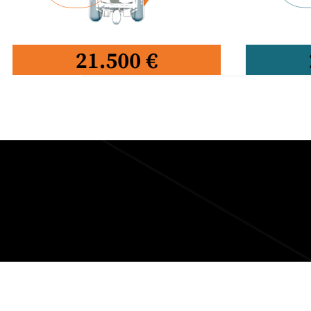
Het zorgvuldig plannen en kiezen van betrouwbare op
Bij
Lira Spin
draait het om het evalueren van opties 
Het balanceren van kansen en risico’s bij
Winnit Ca
Het strategisch afwegen van risico’s en het anticip
Het zorgvuldig plannen en beoordelen van acties bi
Explorando los dinámicos horizontes del entreteni
A medida que la emoción del juego se entrelaza con 