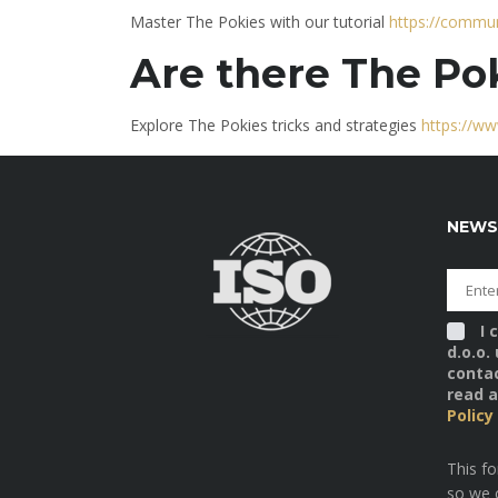
Master The Pokies with our tutorial
https://commun
Are there The Pok
Explore The Pokies tricks and strategies
https://w
testy
testy
, test.
NEWS
I 
d.o.o.
contac
read 
Policy
This fo
so we 