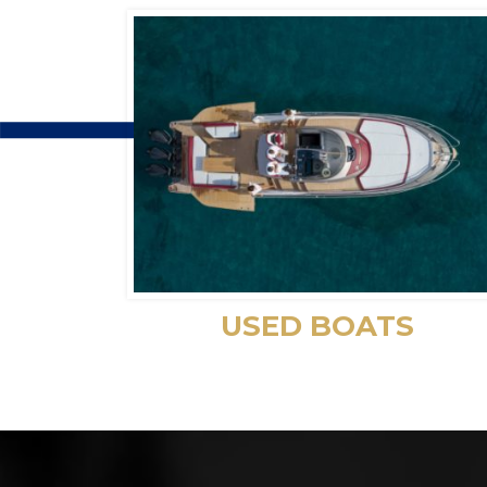
Envisioning a vibrant fusion of entertainment and
Il settore nautico nel Mediterraneo continua a cresc
Der nautische Servicebereich spielt eine wichtige
InterAdria.hr w artykule poświęconym nowoczesny
USED BOATS