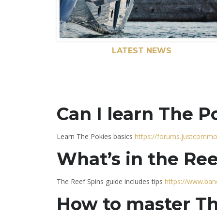
LATEST NEWS
Can I learn The P
Learn The Pokies basics
https://forums.justcomm
What’s in the Ree
The Reef Spins guide includes tips
https://www.ban
How to master Th