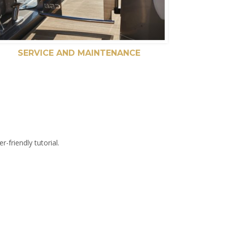
SERVICE AND MAINTENANCE
-friendly tutorial.