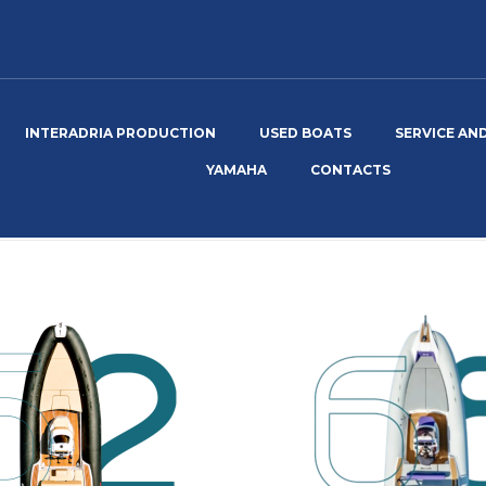
INTERADRIA PRODUCTION
USED BOATS
SERVICE AN
YAMAHA
CONTACTS