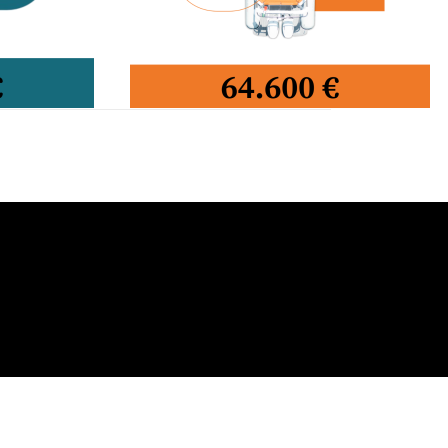
cht, iets wat ook centraal staat bij
Bino Bet Casino
. Net zoals het s
e technische keuzes en serviceplanning bij InterAdria. Het vermogen o
de keuze van boten en motoren. Strategisch inzicht, analyse en focu
pak van InterAdria. Net zoals bij het kiezen en onderhouden van bote
 het onderhoud en de selectie van maritieme apparatuur. In beide dome
para conectar con la audiencia que busca no solo diversión, sino ta
line, la propuesta de
jokabet
por parte de Jokabet emerge como una ini