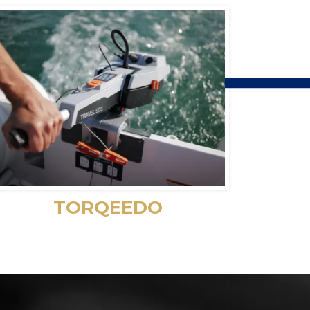
ment but also beckons enthusiasts to explore promotions at
bubbles b
zione di imbarcazioni moderne. Aziende come interadria.hr presentano s
Boote suchen. Plattformen wie interadria.hr zeigen, wie Verkauf, T
 popularność platform cyfrowych, które oferują użytkownikom różno
TORQEEDO