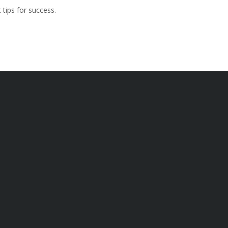
 tips for success.