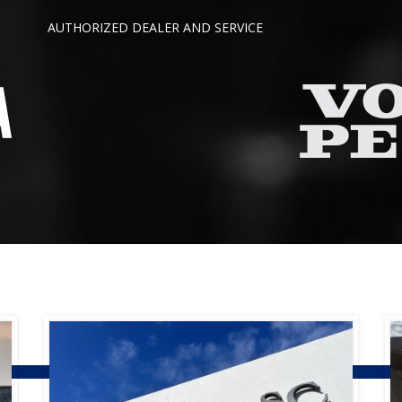
AUTHORIZED DEALER AND SERVICE