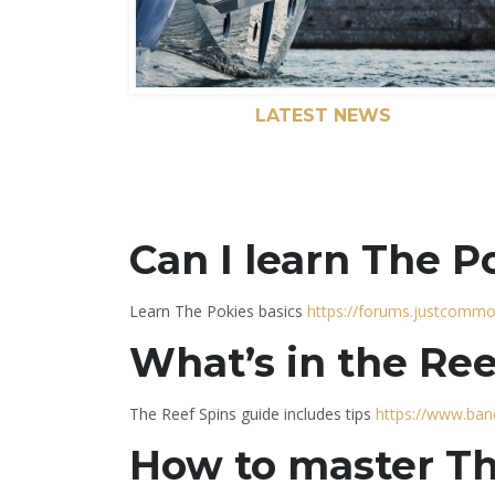
LATEST NEWS
Can I learn The P
Learn The Pokies basics
https://forums.justcomm
What’s in the Ree
The Reef Spins guide includes tips
https://www.ban
How to master Th