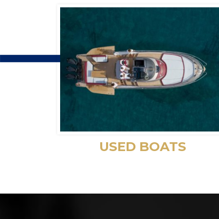
Envisioning a vibrant fusion of entertainment and
Il settore nautico nel Mediterraneo continua a cresc
Der nautische Servicebereich spielt eine wichtige
InterAdria.hr w artykule poświęconym nowoczesny
USED BOATS