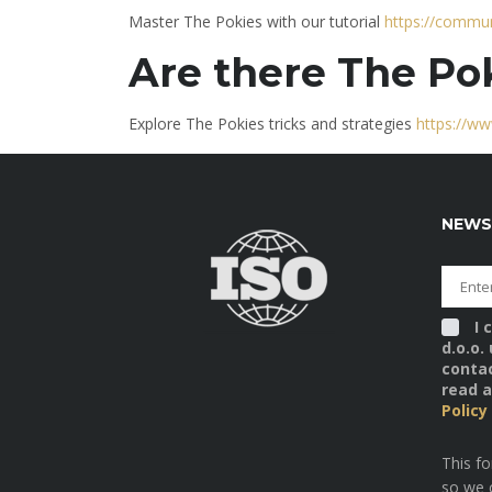
Master The Pokies with our tutorial
https://commun
Are there The Pok
Explore The Pokies tricks and strategies
https://w
testy
testy
, test.
NEWS
I 
d.o.o.
contac
read 
Policy
This fo
so we 