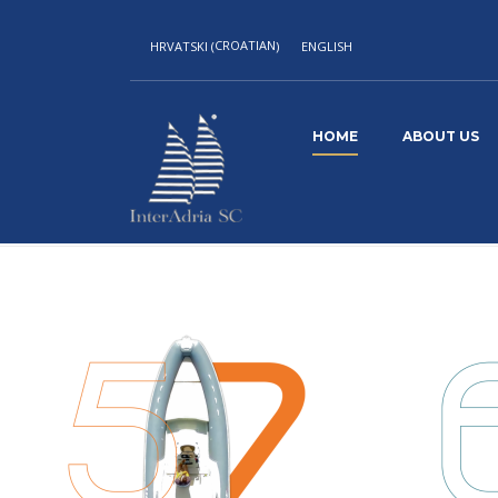
CROATIAN
HRVATSKI
ENGLISH
(
)
HOME
ABOUT US