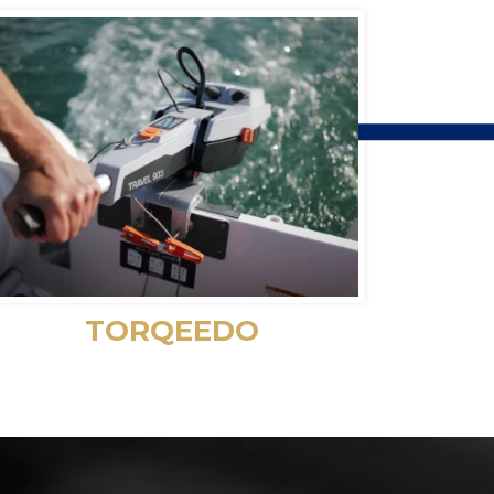
ment but also beckons enthusiasts to explore promotions at
bubbles b
zione di imbarcazioni moderne. Aziende come interadria.hr presentano s
Boote suchen. Plattformen wie interadria.hr zeigen, wie Verkauf, T
 popularność platform cyfrowych, które oferują użytkownikom różno
TORQEEDO