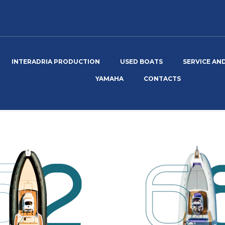
INTERADRIA PRODUCTION
USED BOATS
SERVICE AN
YAMAHA
CONTACTS