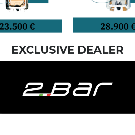
EXCLUSIVE DEALER
lossingen bij InterAdria weerspiegelt het belang van strategie en inzi
en het zorgvuldig afwegen van risico’s, een principe dat echoot in d
sino
resoneert met de manier waarop InterAdria klanten begeleidt bij 
eren op uitkomsten bij
Winnit Casino
weerspiegelt de professionele aan
j
Winnit Casino
sluit aan bij de methodische aanpak van InterAdria bij
miento en línea,
jokabet
se presenta como una oportunidad inigualable 
la experiencia inigualable de la creatividad en el entretenimiento on